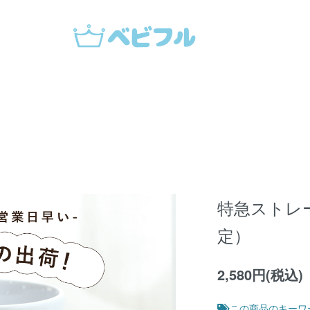
特急ストレ
定）
2,580円(税込)
この商品のキーワ