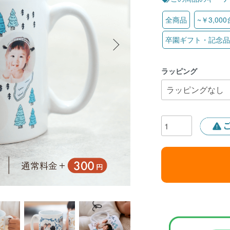
全商品
~￥3,000
卒園ギフト・記念品
ラッピング