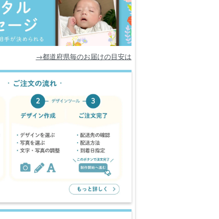
→都道府県毎のお届けの目安は