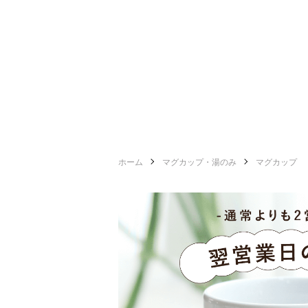
ホーム
マグカップ・湯のみ
マグカップ