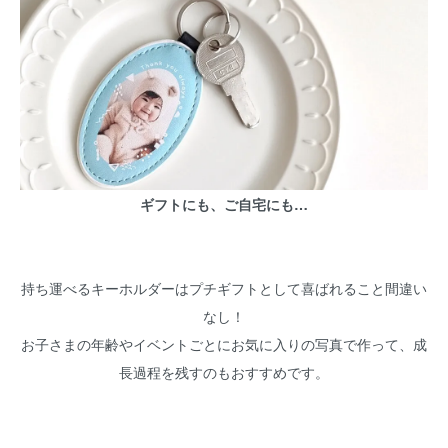
ギフトにも、ご自宅にも…
持ち運べるキーホルダーはプチギフトとして喜ばれること間違い
なし！
お子さまの年齢やイベントごとにお気に入りの写真で作って、成
長過程を残すのもおすすめです。