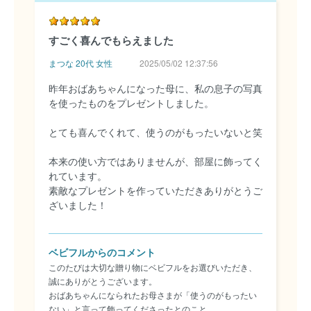
すごく喜んでもらえました
まつな 20代 女性
2025/05/02 12:37:56
昨年おばあちゃんになった母に、私の息子の写真
を使ったものをプレゼントしました。
とても喜んでくれて、使うのがもったいないと笑
本来の使い方ではありませんが、部屋に飾ってく
れています。
素敵なプレゼントを作っていただきありがとうご
ざいました！
ベビフルからのコメント
このたびは大切な贈り物にベビフルをお選びいただき、
誠にありがとうございます。
おばあちゃんになられたお母さまが「使うのがもったい
ない」と言って飾ってくださったとのこと、