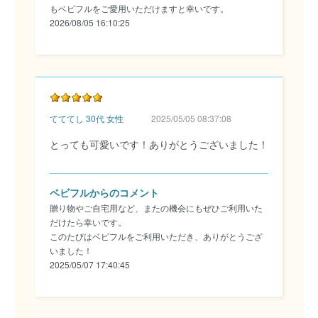
もベビフルをご愛用いただけますと幸いです。
2026/08/05 16:10:25
てててし 30代 女性
2025/05/05 08:37:08
とっても可愛いです！ありがとうございました！
ベビフルからのコメント
贈り物やご自宅用など、またの機会にもぜひご利用いた
だけたら幸いです。
このたびはベビフルをご利用いただき、ありがとうござ
いました！
2025/05/07 17:40:45