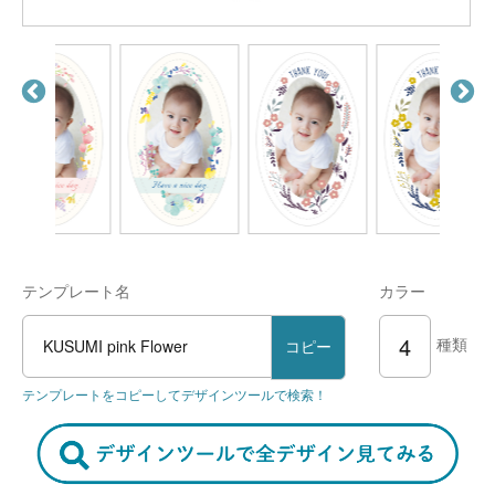
テンプレート名
カラー
4
種類
KUSUMI pink Flower
コピー
テンプレートをコピーしてデザインツールで検索！