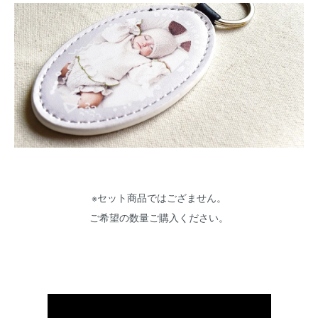
※セット商品ではござません。
ご希望の数量ご購入ください。