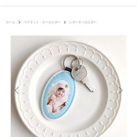
ホーム
マグネット・キーホルダー
レザーキーホルダー