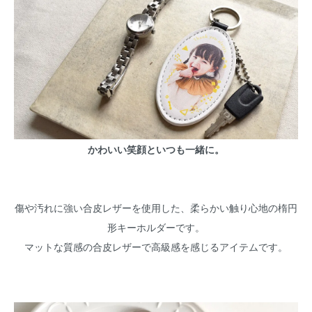
かわいい笑顔といつも一緒に。
傷や汚れに強い合皮レザーを使用した、柔らかい触り心地の楕円
形キーホルダーです。
マットな質感の合皮レザーで高級感を感じるアイテムです。