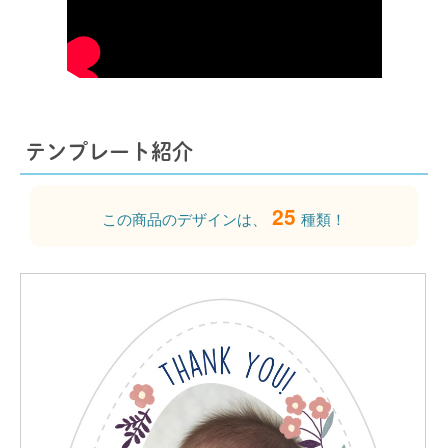
テンプレート紹介
25
この商品のデザインは、
種類！