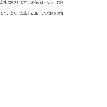
当社に帰属します。投稿者はレビューに関
また、当社は当該非公開とした理由をお客