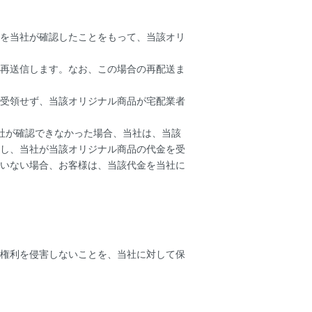
を当社が確認したことをもって、当該オリ
再送信します。なお、この場合の再配送ま
受領せず、当該オリジナル商品が宅配業者
社が確認できなかった場合、当社は、当該
し、当社が当該オリジナル商品の代金を受
いない場合、お客様は、当該代金を当社に
権利を侵害しないことを、当社に対して保