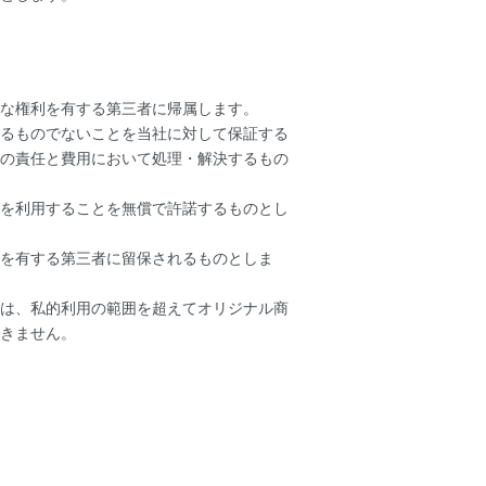
な権利を有する第三者に帰属します。
るものでないことを当社に対して保証する
の責任と費用において処理・解決するもの
を利用することを無償で許諾するものとし
を有する第三者に留保されるものとしま
は、私的利用の範囲を超えてオリジナル商
きません。