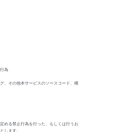
行為
グ、その他本サービスのソースコード、構
定める禁止行為を行った、もしくは行うお
とします。