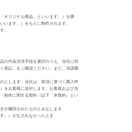
「オリジナル商品」といいます。）を購
いいます。）をもとに制作されます。
す。
品の代金決済手段を選択のうえ、当社に対
く表記
」をご確認ください。また、当該購
ものとします。当社は、前項に基づく購入申
）をお客様に送付します。お客様および当
・制作に関する契約（以下「本契約」とい
きが撤回されたものとみなします。
す。）がなされなかったとき