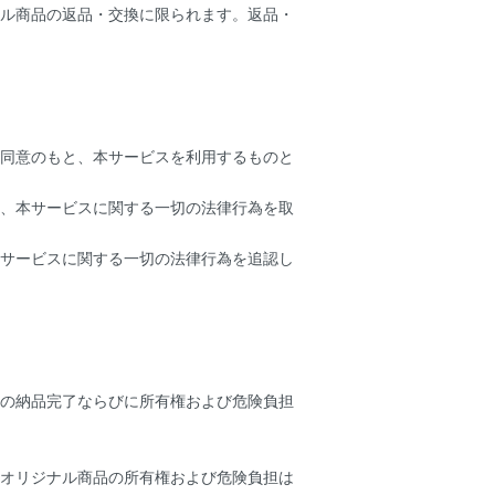
ル商品の返品・交換に限られます。返品・
同意のもと、本サービスを利用するものと
、本サービスに関する一切の法律行為を取
サービスに関する一切の法律行為を追認し
の納品完了ならびに所有権および危険負担
オリジナル商品の所有権および危険負担は