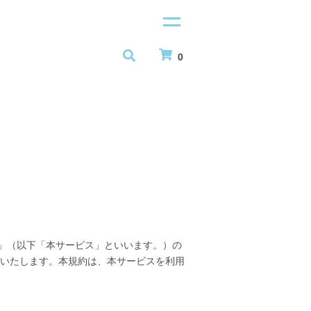
0
ル」（以下「本サービス」といいます。）の
いたします。本規約は、本サービスを利用