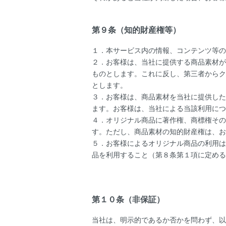
第９条（知的財産権等）
１．本サービス内の情報、コンテンツ等の
２．お客様は、当社に提供する商品素材が
ものとします。これに反し、第三者からク
とします。
３．お客様は、商品素材を当社に提供した
ます。お客様は、当社による当該利用につ
４．オリジナル商品に著作権、商標権その
す。ただし、商品素材の知的財産権は、お
５．お客様によるオリジナル商品の利用は
品を利用すること（第８条第１項に定める
第１０条（非保証）
当社は、明示的であるか否かを問わず、以