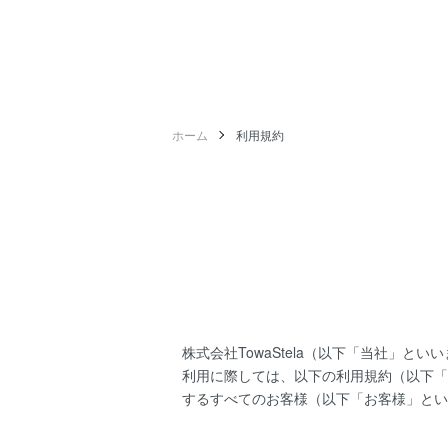
ホーム
利用規約
株式会社TowaStela（以下「当社」
利用に際しては、以下の利用規約（以下「
するすべてのお客様（以下「お客様」とい