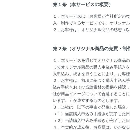
第１条（本サービスの概要）
１．本サービスは、お客様が当社所定のウ
入・制作できるサービスです。オリジナル
２．お客様は、オリジナル商品の感想（以
第２条（オリジナル商品の売買・制
１．本サービスを通じてオリジナル商品の
してオリジナル商品の購入申込み手続きを
入申込み手続きを行うことにより、お客様
２．お客様は、前項に基づく購入申込み手
込み手続きおよび当該素材の提供を確認し
社が商品イメージについて合意することに
います。）が成立するものとします。
３．当社は、以下の事由が発生した場合、
（１）当該購入申込み手続きが完了した日
（２）当該購入申込み手続きが完了した日
４．本契約が成立後、お客様は、いかなる