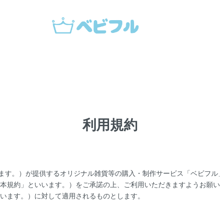
利用規約
といいます。）が提供するオリジナル雑貨等の購入・制作サービス「ベビフ
本規約」といいます。）をご承諾の上、ご利用いただきますようお願い
います。）に対して適用されるものとします。