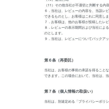
（11）その他当社が不適切と判断する内
６．当社は、レビューの内容を、当該レビ
できるものとし、お客様はこれに同意しま
７．お客様は、他のお客様が投稿したレビ
８．レビューの表示期間および当社による
のとします。
９．当社は、レビューについてバックアッ
第６条（再委託）
当社は、お客様の事前の承諾を得ることな
できます。この場合において、当社は、当
第７条（個人情報の取扱い）
当社は、別途定める「プライバシーポリシ