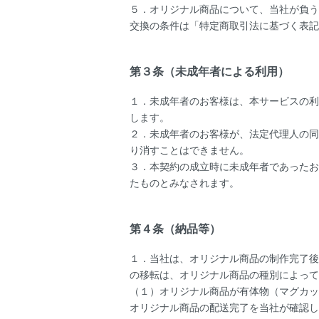
５．オリジナル商品について、当社が負う
交換の条件は「
特定商取引法に基づく表記
第３条（未成年者による利用）
１．未成年者のお客様は、本サービスの利
します。
２．未成年者のお客様が、法定代理人の同
り消すことはできません。
３．本契約の成立時に未成年者であったお
たものとみなされます。
第４条（納品等）
１．当社は、オリジナル商品の制作完了後
の移転は、オリジナル商品の種別によって
（１）オリジナル商品が有体物（マグカッ
オリジナル商品の配送完了を当社が確認し