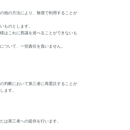
の他の方法により、無償で利用することが
いものとします。
様はこれに異議を述べることができないも
について、一切責任を負いません。
の判断において第三者に再委託することが
します。
たは第三者への提供を行います。