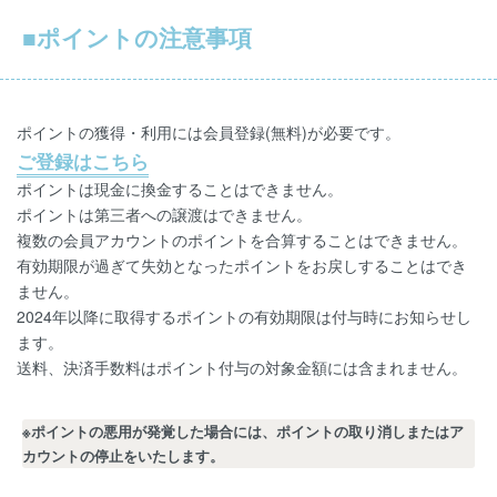
■ポイントの注意事項
ポイントの獲得・利用には会員登録(無料)が必要です。
ご登録はこちら
ポイントは現金に換金することはできません。
ポイントは第三者への譲渡はできません。
複数の会員アカウントのポイントを合算することはできません。
有効期限が過ぎて失効となったポイントをお戻しすることはでき
ません。
2024年以降に取得するポイントの有効期限は付与時にお知らせし
ます。
送料、決済手数料はポイント付与の対象金額には含まれません。
※ポイントの悪用が発覚した場合には、ポイントの取り消しまたはア
カウントの停止をいたします。