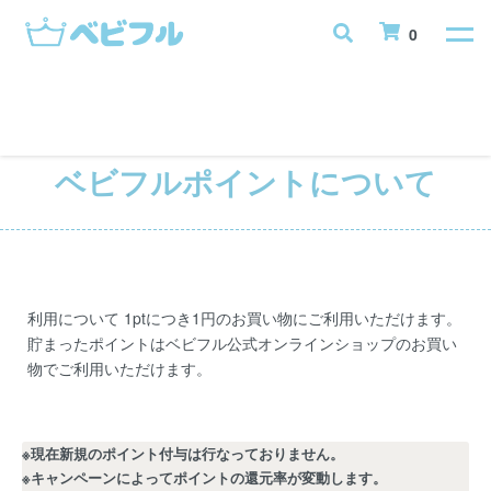
0
ベビフルポイントについて
利用について 1ptにつき1円のお買い物にご利用いただけます。
貯まったポイントはベビフル公式オンラインショップのお買い
物でご利用いただけます。
※現在新規のポイント付与は行なっておりません。
※キャンペーンによってポイントの還元率が変動します。