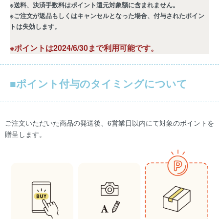
※送料、決済手数料はポイント還元対象額に含まれません。
※ご注文が返品もしくはキャンセルとなった場合、付与されたポイン
トは失効します。
※ポイントは2024/6/30まで利用可能です。
■ポイント付与のタイミングについて
ご注文いただいた商品の発送後、6営業日以内にて対象のポイントを
贈呈します。