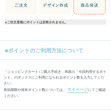
※ご注文直後にポイントは反映されません。
■ポイントのご利用方法について
「ショッピングカート>ご購入手続き」画面の「今回利用するポイ
ント」のボックスにご利用になられるポイント数を入力してくだ
さい。
マイページ
有効期限や保有ポイント数については、
にてご確認
ください。