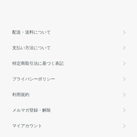
配送・送料について
支払い方法について
特定商取引法に基づく表記
プライバシーポリシー
利用規約
メルマガ登録・解除
マイアカウント