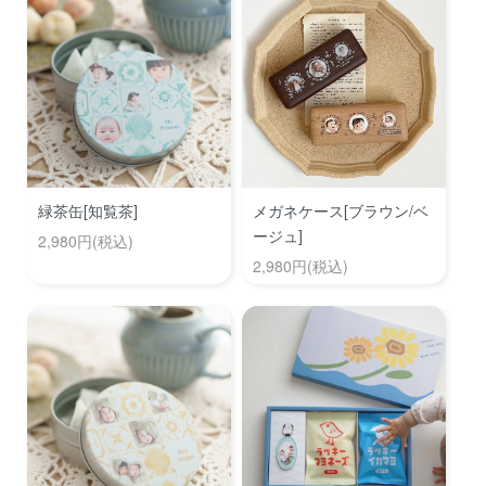
緑茶缶[知覧茶]
メガネケース[ブラウン/ベ
ージュ]
2,980円(税込)
2,980円(税込)