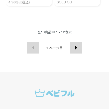
4,980円(税込)
SOLD OUT
全
13
商品中
1 - 12
表示
1
ページ目