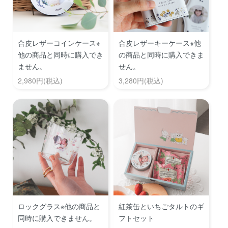
合皮レザーコインケース※
合皮レザーキーケース※他
他の商品と同時に購入でき
の商品と同時に購入できま
ません。
せん。
2,980円(税込)
3,280円(税込)
ロックグラス※他の商品と
紅茶缶といちごタルトのギ
同時に購入できません。
フトセット