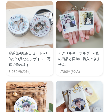
緑茶缶&紅茶缶セット ※1
アクリルキーホルダー※他
缶ずつ異なるデザイン・写
の商品と同時に購入できま
真で作れます
せん。
3,980円(税込)
1,780円(税込)