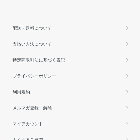
配送・送料について
支払い方法について
特定商取引法に基づく表記
プライバシーポリシー
利用規約
メルマガ登録・解除
マイアカウント
よくあるご質問