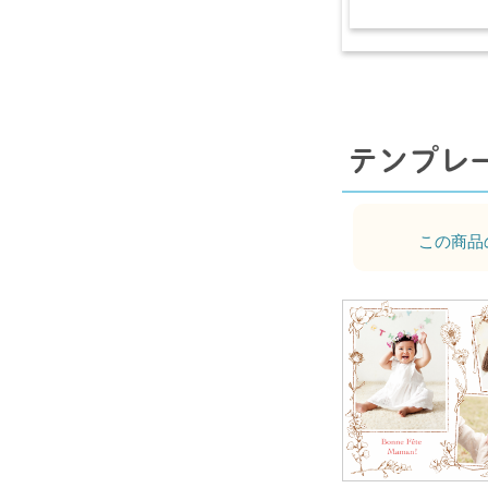
テンプレ
この商品