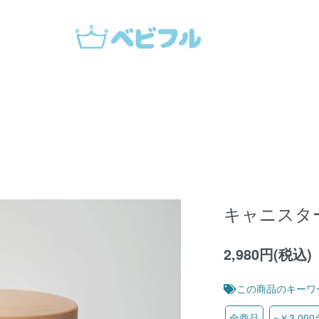
キャニスタ
2,980円(税込)
この商品のキーワ
全商品
~￥3,000