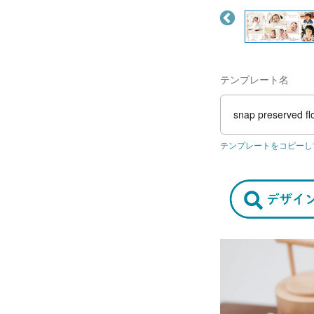
テンプレート名
snap preserved fl
テンプレートをコピーし