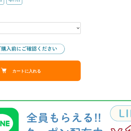
カートに入れる