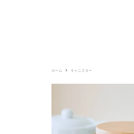
ホーム
キャニスター