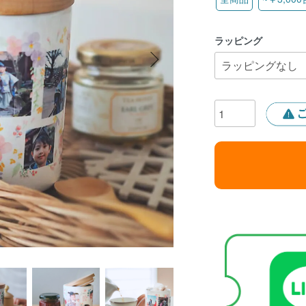
ラッピング