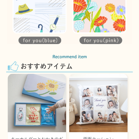
Recommend item
おすすめアイテム
キーホルダーとおかきのギ
両面クッション