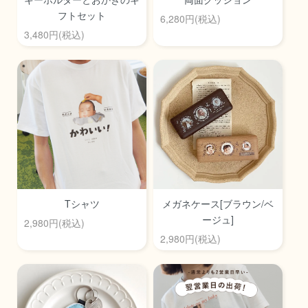
フトセット
6,280円(税込)
3,480円(税込)
Tシャツ
メガネケース[ブラウン/ベ
ージュ]
2,980円(税込)
2,980円(税込)