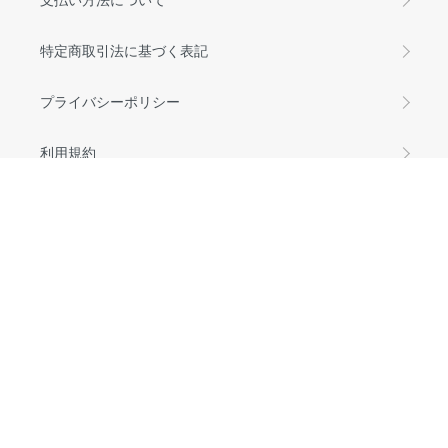
特定商取引法に基づく表記
プライバシーポリシー
利用規約
メルマガ登録・解除
マイアカウント
よくあるご質問
お問い合わせ