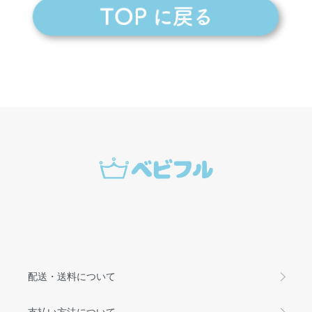
配送・送料について
支払い方法について