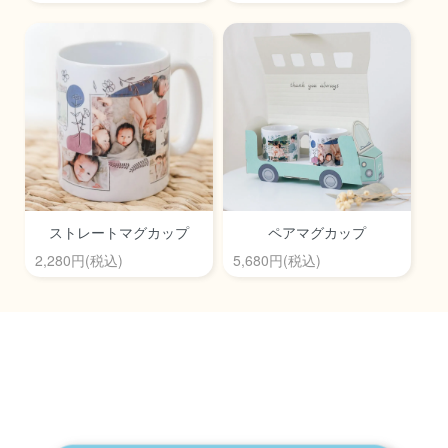
ストレートマグカップ
ペアマグカップ
2,280円(税込)
5,680円(税込)