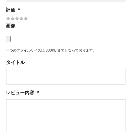
評価
＊
画像
一つのファイルサイズは 300KB までとなっております。
タイトル
レビュー内容
＊