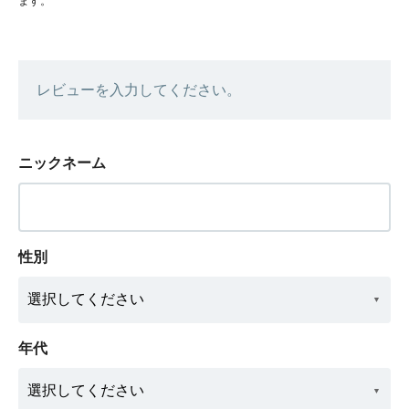
ます。
レビューを入力してください。
ニックネーム
性別
年代