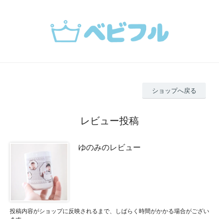
ショップへ戻る
レビュー投稿
ゆのみのレビュー
投稿内容がショップに反映されるまで、しばらく時間がかかる場合がござい